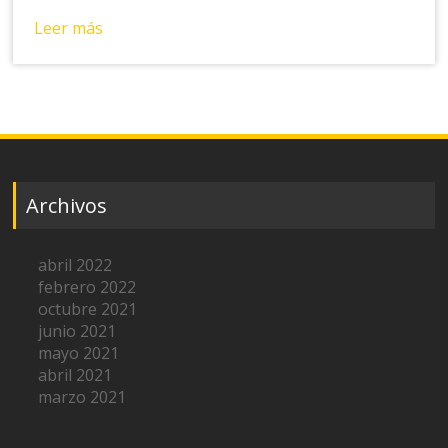
Leer más
Archivos
abril 2022
febrero 2022
octubre 2021
junio 2021
mayo 2021
abril 2021
marzo 2021