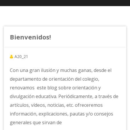
Bienvenidos!
A20_21
Con una gran ilusión y muchas ganas, desde el
departamento de orientación del colegio,
renovamos este blog sobre orientación y
divulgación educativa. Periódicamente, a través de
artículos, vídeos, noticias, etc. ofreceremos
información, explicaciones, pautas y/o consejos
generales que sirvan de