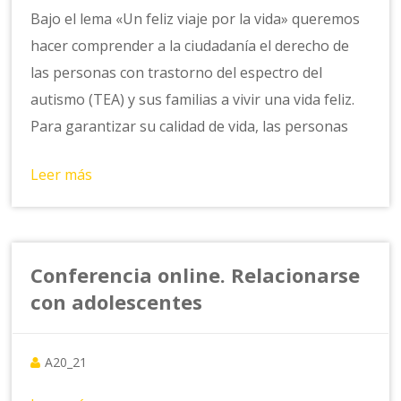
Bajo el lema «Un feliz viaje por la vida» queremos
hacer comprender a la ciudadanía el derecho de
las personas con trastorno del espectro del
autismo (TEA) y sus familias a vivir una vida feliz.
Para garantizar su calidad de vida, las personas
Leer más
Conferencia online. Relacionarse
con adolescentes
A20_21