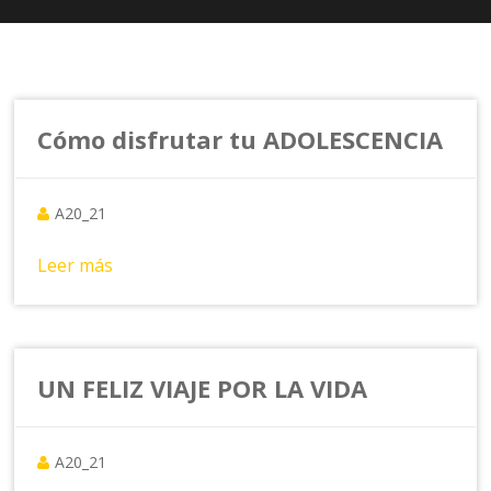
Cómo disfrutar tu ADOLESCENCIA
A20_21
Leer más
UN FELIZ VIAJE POR LA VIDA
A20_21