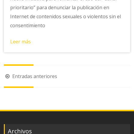
prioritario” para denunciar la publicación en
Internet de contenidos sexuales o violentos sin el
consentimiento
Leer más
Navegación
Entradas anteriores
de
entradas
Archivos