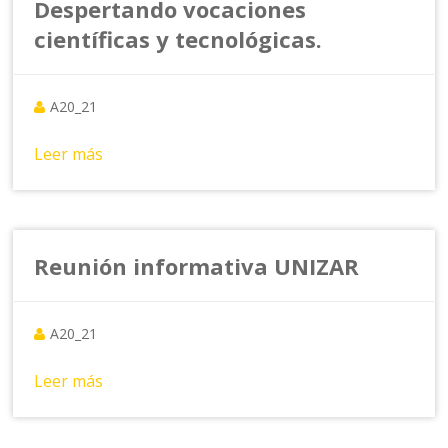
Despertando vocaciones
científicas y tecnológicas.
A20_21
Leer más
Reunión informativa UNIZAR
A20_21
Leer más