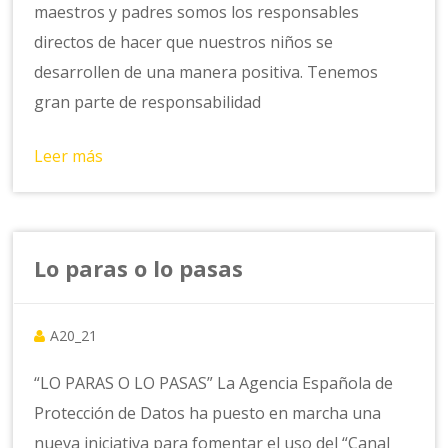
maestros y padres somos los responsables
directos de hacer que nuestros niños se
desarrollen de una manera positiva. Tenemos
gran parte de responsabilidad
Leer más
Lo paras o lo pasas
A20_21
“LO PARAS O LO PASAS” La Agencia Española de
Protección de Datos ha puesto en marcha una
nueva iniciativa para fomentar el uso del “Canal