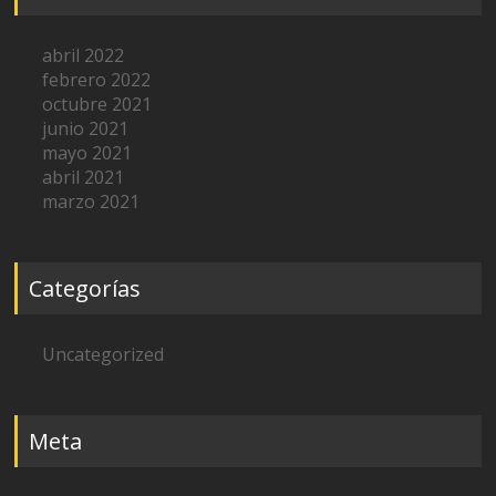
abril 2022
febrero 2022
octubre 2021
junio 2021
mayo 2021
abril 2021
marzo 2021
Categorías
Uncategorized
Meta