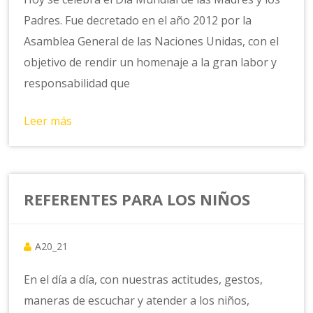
Padres. Fue decretado en el año 2012 por la
Asamblea General de las Naciones Unidas, con el
objetivo de rendir un homenaje a la gran labor y
responsabilidad que
Leer más
REFERENTES PARA LOS NIÑOS
A20_21
En el día a día, con nuestras actitudes, gestos,
maneras de escuchar y atender a los niños,