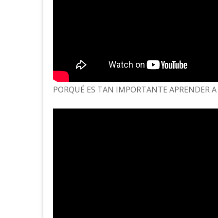
PORQUÉ ES TAN IMPORTANTE APRENDER A