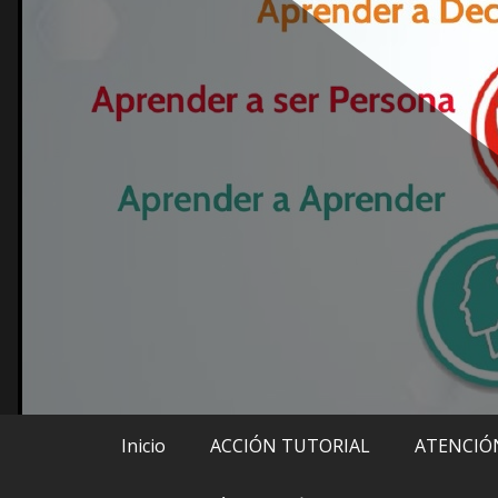
Inicio
ACCIÓN TUTORIAL
ATENCIÓN