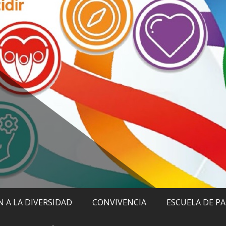
 A LA DIVERSIDAD
CONVIVENCIA
ESCUELA DE P