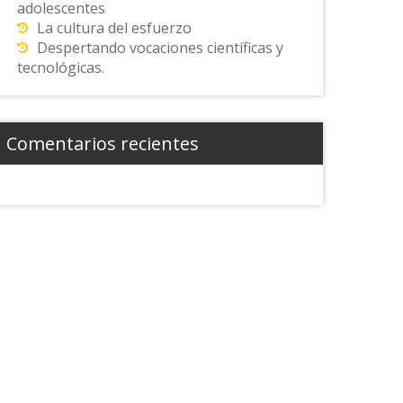
adolescentes
La cultura del esfuerzo
Despertando vocaciones científicas y
tecnológicas.
Comentarios recientes