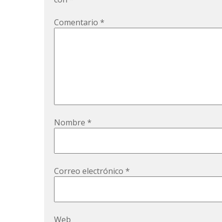
Comentario
*
Nombre
*
Correo electrónico
*
Web