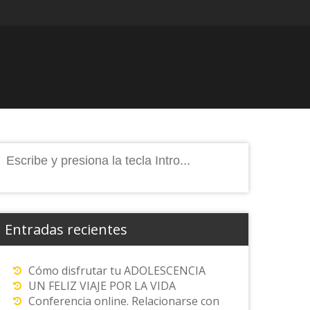
Buscar:
Entradas recientes
Cómo disfrutar tu ADOLESCENCIA
UN FELIZ VIAJE POR LA VIDA
Conferencia online. Relacionarse con