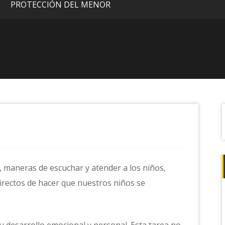
PROTECCIÓN DEL MENOR
s, maneras de escuchar y atender a los niños,
rectos de hacer que nuestros niños se