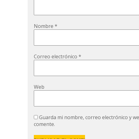
Nombre
*
Correo electrónico
*
Web
Guarda mi nombre, correo electrónico y w
comente.