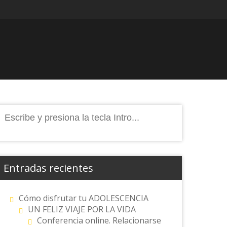
Buscar:
Entradas recientes
Cómo disfrutar tu ADOLESCENCIA
UN FELIZ VIAJE POR LA VIDA
Conferencia online. Relacionarse