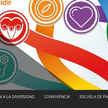
 A LA DIVERSIDAD
CONVIVENCIA
ESCUELA DE P