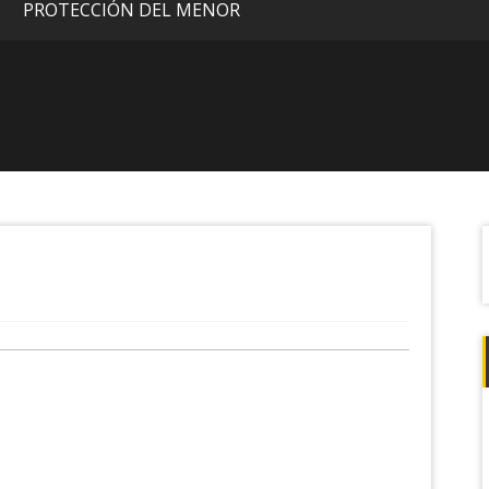
PROTECCIÓN DEL MENOR