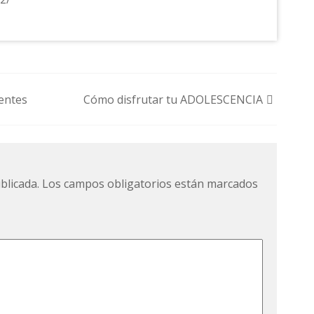
centes
Cómo disfrutar tu ADOLESCENCIA
blicada.
Los campos obligatorios están marcados