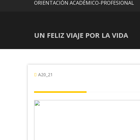
ORIENTACIÓN ACADÉMICO-PROFESIONAL
UN FELIZ VIAJE POR LA VIDA
A20_21