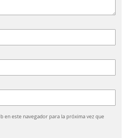
eb en este navegador para la próxima vez que