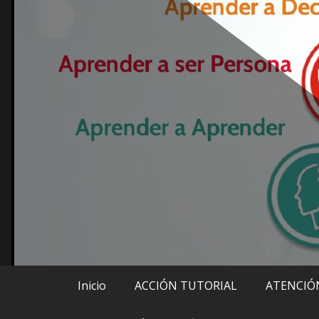
Inicio
ACCIÓN TUTORIAL
ATENCIÓN