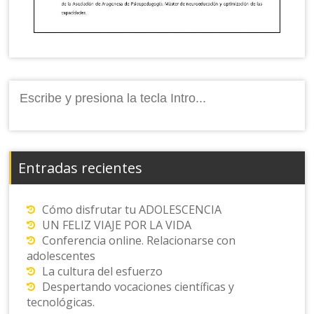
Buscar:
Entradas recientes
Cómo disfrutar tu ADOLESCENCIA
UN FELIZ VIAJE POR LA VIDA
Conferencia online. Relacionarse con
adolescentes
La cultura del esfuerzo
Despertando vocaciones científicas y
tecnológicas.