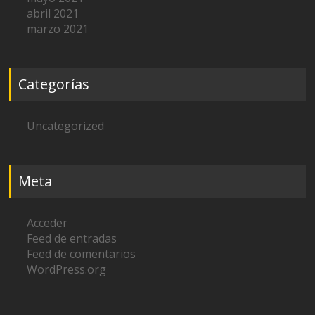
abril 2021
marzo 2021
Categorías
Uncategorized
Meta
Acceder
Feed de entradas
Feed de comentarios
WordPress.org