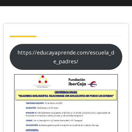
https://educayaprende.com/escuela_d
e_padres/