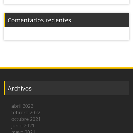
Comentarios recientes
Archivos
abril 2022
febrero 2022
octubre 2021
junio 2021
mayo 2021