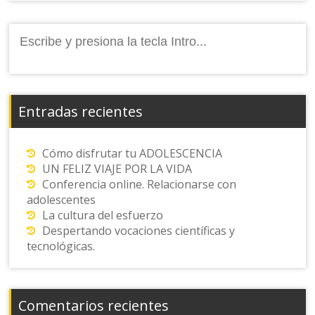
Buscar:
Entradas recientes
Cómo disfrutar tu ADOLESCENCIA
UN FELIZ VIAJE POR LA VIDA
Conferencia online. Relacionarse con
adolescentes
La cultura del esfuerzo
Despertando vocaciones científicas y
tecnológicas.
Comentarios recientes