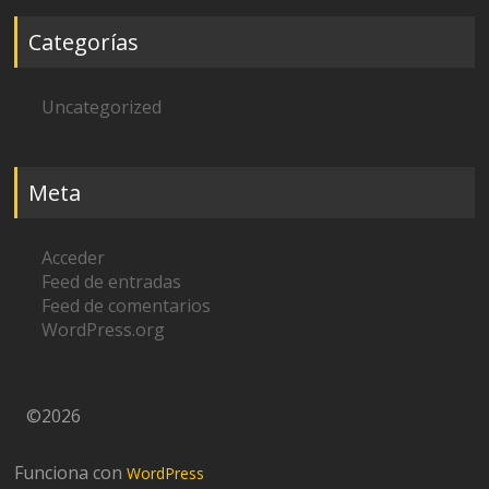
Categorías
Uncategorized
Meta
Acceder
Feed de entradas
Feed de comentarios
WordPress.org
©2026
Funciona con
WordPress