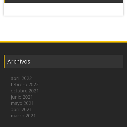
Archivos
abril 2022
febrero 2022
octubre 2021
junio 2021
mayo 2021
abril 2021
marzo 2021