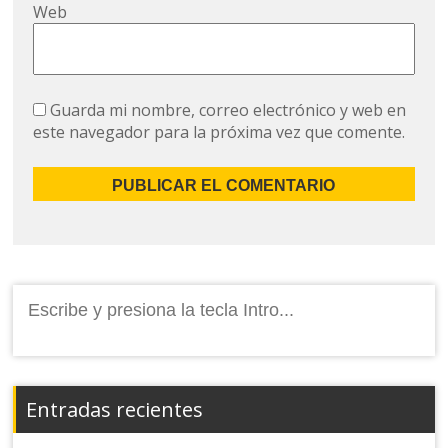
Web
Guarda mi nombre, correo electrónico y web en
este navegador para la próxima vez que comente.
Buscar:
Entradas recientes