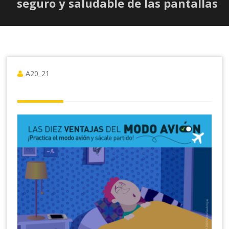
seguro y saludable de las pantallas
A20_21