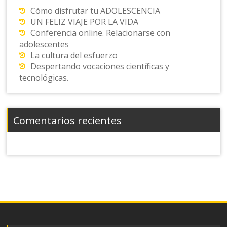
Cómo disfrutar tu ADOLESCENCIA
UN FELIZ VIAJE POR LA VIDA
Conferencia online. Relacionarse con
adolescentes
La cultura del esfuerzo
Despertando vocaciones científicas y
tecnológicas.
Comentarios recientes