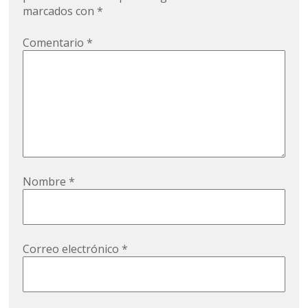
marcados con
*
Comentario
*
Nombre
*
Correo electrónico
*