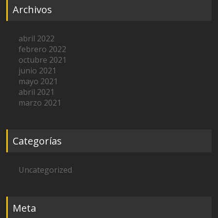
Archivos
abril 2022
febrero 2022
octubre 2021
junio 2021
mayo 2021
abril 2021
marzo 2021
Categorías
Uncategorized
Meta