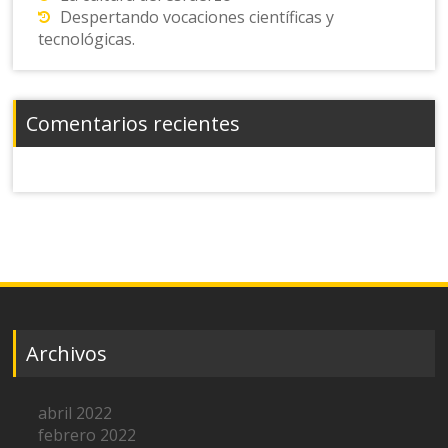
Despertando vocaciones científicas y
tecnológicas.
Comentarios recientes
Archivos
abril 2022
febrero 2022