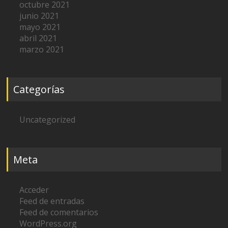
octubre 2021
junio 2021
mayo 2021
abril 2021
marzo 2021
Categorías
Uncategorized
Meta
Acceder
Feed de entradas
Feed de comentarios
WordPress.org