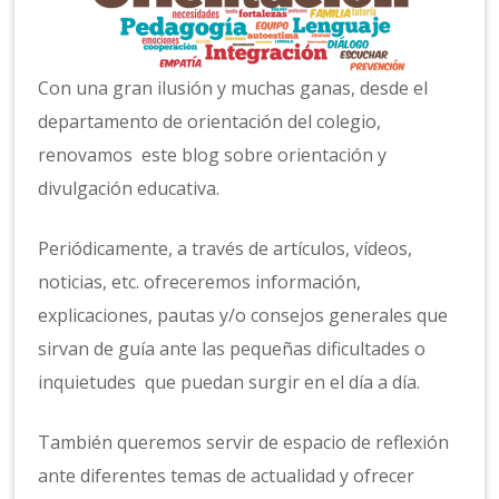
Con una gran ilusión y muchas ganas, desde el
departamento de orientación del colegio,
renovamos este blog sobre orientación y
divulgación educativa.
Periódicamente, a través de artículos, vídeos,
noticias, etc. ofreceremos información,
explicaciones, pautas y/o consejos generales que
sirvan de guía ante las pequeñas dificultades o
inquietudes que puedan surgir en el día a día.
También queremos servir de espacio de reflexión
ante diferentes temas de actualidad y ofrecer