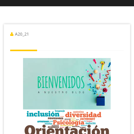
A20_21