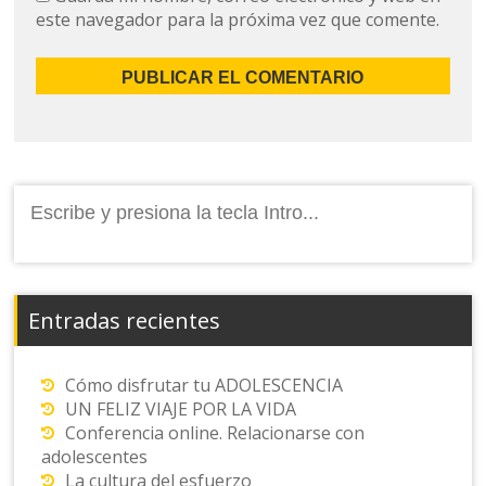
este navegador para la próxima vez que comente.
Buscar:
Entradas recientes
Cómo disfrutar tu ADOLESCENCIA
UN FELIZ VIAJE POR LA VIDA
Conferencia online. Relacionarse con
adolescentes
La cultura del esfuerzo