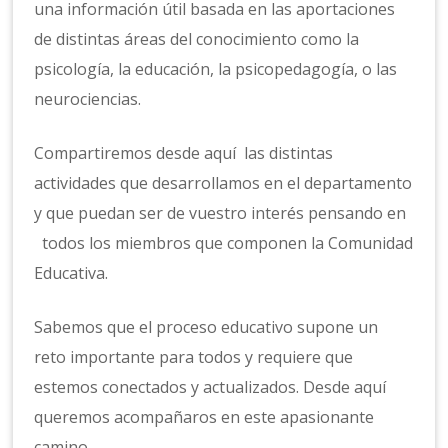
una información útil basada en las aportaciones
de distintas áreas del conocimiento como la
psicología, la educación, la psicopedagogía, o las
neurociencias.
Compartiremos desde aquí las distintas
actividades que desarrollamos en el departamento
y que puedan ser de vuestro interés pensando en
todos los miembros que componen la Comunidad
Educativa.
Sabemos que el proceso educativo supone un
reto importante para todos y requiere que
estemos conectados y actualizados. Desde aquí
queremos acompañaros en este apasionante
camino.